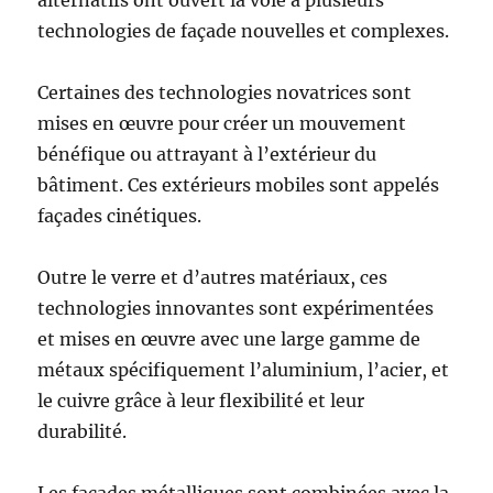
alternatifs ont ouvert la voie à plusieurs
technologies de façade nouvelles et complexes.
Certaines des technologies novatrices sont
mises en œuvre pour créer un mouvement
bénéfique ou attrayant à l’extérieur du
bâtiment. Ces extérieurs mobiles sont appelés
façades cinétiques.
Outre le verre et d’autres matériaux, ces
technologies innovantes sont expérimentées
et mises en œuvre avec une large gamme de
métaux spécifiquement l’aluminium, l’acier, et
le cuivre grâce à leur flexibilité et leur
durabilité.