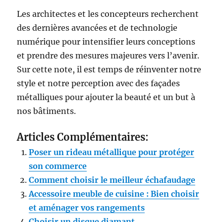
Les architectes et les concepteurs recherchent
des dernières avancées et de technologie
numérique pour intensifier leurs conceptions
et prendre des mesures majeures vers l’avenir.
Sur cette note, il est temps de réinventer notre
style et notre perception avec des façades
métalliques pour ajouter la beauté et un but à
nos bâtiments.
Articles Complémentaires:
Poser un rideau métallique pour protéger
son commerce
Comment choisir le meilleur échafaudage
Accessoire meuble de cuisine : Bien choisir
et aménager vos rangements
Choisir un disque diamant