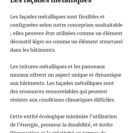
Les façades métalliques sont flexibles et
configurées selon notre conception souhaitable
; elles peuvent être utilisées comme un élément
décoratif léger ou comme un élément structurel
dans les bâtiments.
Les toitures métalliques et les panneaux
muraux offrent un aspect unique et dynamique
aux bâtiments. Les façades métalliques sont
des ressources renouvelables qui peuvent
résister aux conditions climatiques difficiles.
Cette entité écologique minimise l’utilisation
de l’énergie, promeut la durabilité, et invite