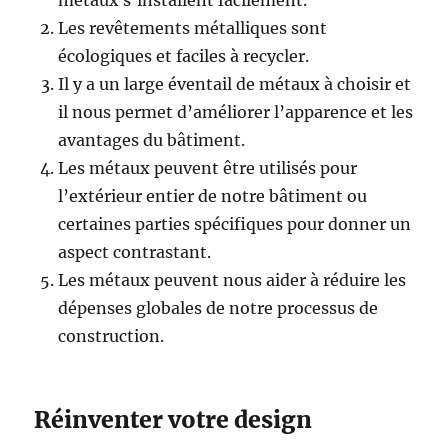
métaux s’installent facilement.
Les revêtements métalliques sont
écologiques et faciles à recycler.
Il y a un large éventail de métaux à choisir et
il nous permet d’améliorer l’apparence et les
avantages du bâtiment.
Les métaux peuvent être utilisés pour
l’extérieur entier de notre bâtiment ou
certaines parties spécifiques pour donner un
aspect contrastant.
Les métaux peuvent nous aider à réduire les
dépenses globales de notre processus de
construction.
Réinventer votre design