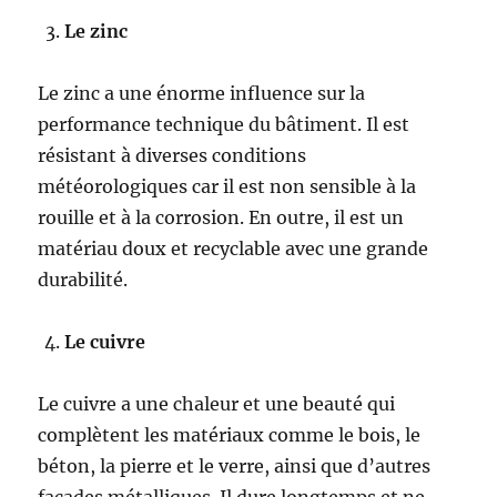
Le zinc
Le zinc a une énorme influence sur la
performance technique du bâtiment. Il est
résistant à diverses conditions
météorologiques car il est non sensible à la
rouille et à la corrosion. En outre, il est un
matériau doux et recyclable avec une grande
durabilité.
Le cuivre
Le cuivre a une chaleur et une beauté qui
complètent les matériaux comme le bois, le
béton, la pierre et le verre, ainsi que d’autres