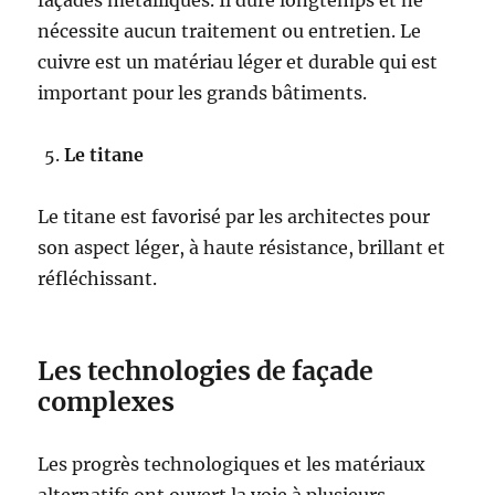
façades métalliques. Il dure longtemps et ne
nécessite aucun traitement ou entretien. Le
cuivre est un matériau léger et durable qui est
important pour les grands bâtiments.
Le titane
Le titane est favorisé par les architectes pour
son aspect léger, à haute résistance, brillant et
réfléchissant.
Les technologies de façade
complexes
Les progrès technologiques et les matériaux