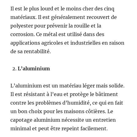
Il est le plus lourd et le moins cher des cinq
matériaux. Il est généralement recouvert de
polyester pour prévenir la rouille et la
corrosion. Ce métal est utilisé dans des
applications agricoles et industrielles en raison
de sa rentabilité.
L’aluminium
L’aluminium est un matériau léger mais solide.
Il est résistant à l’eau et protège le bâtiment
contre les problèmes d’humidité, ce qui en fait
un bon choix pour les maisons côtières. Le
capotage aluminium nécessite un entretien
minimal et peut être repeint facilement.