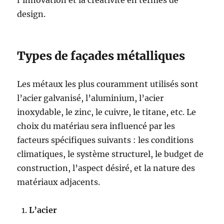
l’innovation et la créativité en termes de
design.
Types de façades métalliques
Les métaux les plus couramment utilisés sont
l’acier galvanisé, l’aluminium, l’acier
inoxydable, le zinc, le cuivre, le titane, etc. Le
choix du matériau sera influencé par les
facteurs spécifiques suivants : les conditions
climatiques, le système structurel, le budget de
construction, l’aspect désiré, et la nature des
matériaux adjacents.
L’acier