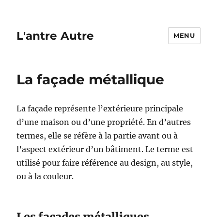
L'antre Autre
MENU
La façade métallique
La façade représente l’extérieure principale
d’une maison ou d’une propriété. En d’autres
termes, elle se réfère à la partie avant ou à
l’aspect extérieur d’un bâtiment. Le terme est
utilisé pour faire référence au design, au style,
ou à la couleur.
Les façades métalliques