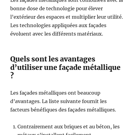
Les façades métalliques sont combinées avec la
bonne dose de technologie pour élever
l’extérieur des espaces et multiplier leur utilité.
Les technologies appliquées aux façades
évoluent avec les différents matériaux.
Quels sont les avantages
d’utiliser une façade métallique
?
Les façades métalliques ont beaucoup
d’avantages. La liste suivante fournit les
facteurs bénéfiques des façades métalliques.
Contrairement aux briques et au béton, les