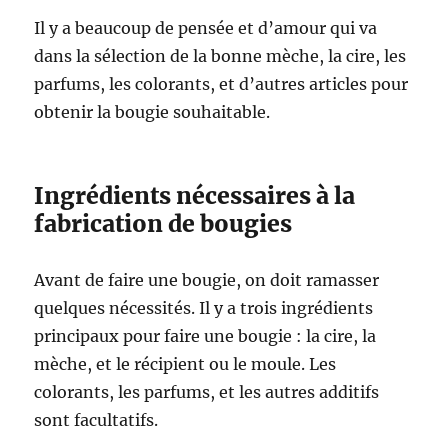
Il y a beaucoup de pensée et d’amour qui va
dans la sélection de la bonne mèche, la cire, les
parfums, les colorants, et d’autres articles pour
obtenir la bougie souhaitable.
Ingrédients nécessaires à la
fabrication de bougies
Avant de faire une bougie, on doit ramasser
quelques nécessités. Il y a trois ingrédients
principaux pour faire une bougie : la cire, la
mèche, et le récipient ou le moule. Les
colorants, les parfums, et les autres additifs
sont facultatifs.