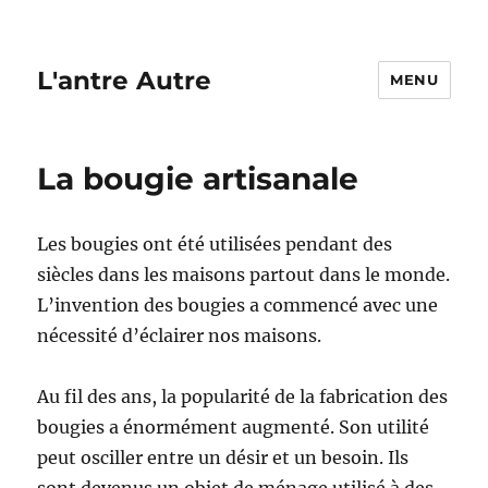
L'antre Autre
MENU
La bougie artisanale
Les bougies ont été utilisées pendant des
siècles dans les maisons partout dans le monde.
L’invention des bougies a commencé avec une
nécessité d’éclairer nos maisons.
Au fil des ans, la popularité de la fabrication des
bougies a énormément augmenté. Son utilité
peut osciller entre un désir et un besoin. Ils