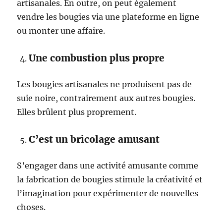
artisanales. En outre, on peut également
vendre les bougies via une plateforme en ligne
ou monter une affaire.
Une combustion plus propre
Les bougies artisanales ne produisent pas de
suie noire, contrairement aux autres bougies.
Elles brûlent plus proprement.
C’est un bricolage amusant
S’engager dans une activité amusante comme
la fabrication de bougies stimule la créativité et
l’imagination pour expérimenter de nouvelles
choses.