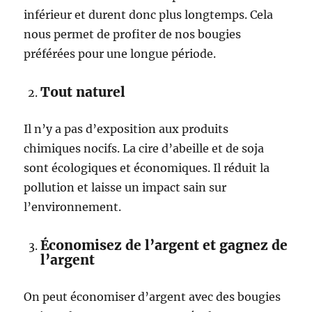
inférieur et durent donc plus longtemps. Cela
nous permet de profiter de nos bougies
préférées pour une longue période.
Tout naturel
Il n’y a pas d’exposition aux produits
chimiques nocifs. La cire d’abeille et de soja
sont écologiques et économiques. Il réduit la
pollution et laisse un impact sain sur
l’environnement.
Économisez de l’argent et gagnez de
l’argent
On peut économiser d’argent avec des bougies