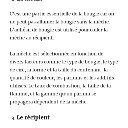
C’est une partie essentielle de la bougie car on
ne peut pas allumer la bougie sans la mèche.
L’adhésif de bougie est utilisé pour coller la
mèche au récipient.
La mèche est sélectionnée en fonction de
divers facteurs comme le type de bougie, le type
de cire, la forme et la taille du contenant, la
quantité de couleur, les parfums et les additifs
utilisés. Le taux de combustion, la taille de la
flamme, et la gamme qu’un parfum se
propagera dépendent de la mèche.
Le récipient