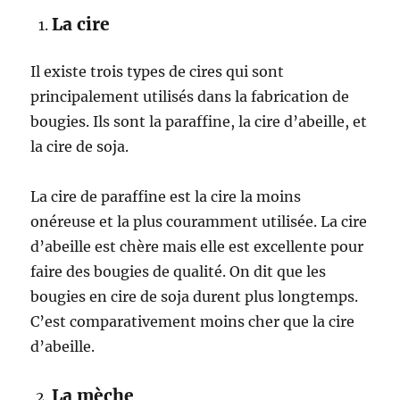
La cire
Il existe trois types de cires qui sont
principalement utilisés dans la fabrication de
bougies. Ils sont la paraffine, la cire d’abeille, et
la cire de soja.
La cire de paraffine est la cire la moins
onéreuse et la plus couramment utilisée. La cire
d’abeille est chère mais elle est excellente pour
faire des bougies de qualité. On dit que les
bougies en cire de soja durent plus longtemps.
C’est comparativement moins cher que la cire
d’abeille.
La mèche