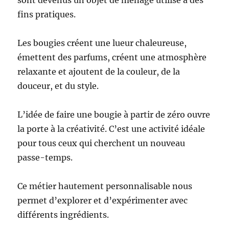
sont devenus un objet de ménage utilisé à des
fins pratiques.
Les bougies créent une lueur chaleureuse,
émettent des parfums, créent une atmosphère
relaxante et ajoutent de la couleur, de la
douceur, et du style.
L’idée de faire une bougie à partir de zéro ouvre
la porte à la créativité. C’est une activité idéale
pour tous ceux qui cherchent un nouveau
passe-temps.
Ce métier hautement personnalisable nous
permet d’explorer et d’expérimenter avec
différents ingrédients.