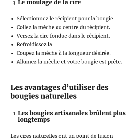
Le moulage de la cire
Sélectionnez le récipient pour la bougie
Collez la mèche au centre du récipient.
Versez la cire fondue dans le récipient.
Refroidissez la
Coupez la mèche à la longueur désirée.
Allumez la mèche et votre bougie est prête.
Les avantages d’utiliser des
bougies naturelles
Les bougies artisanales brûlent plus
longtemps
Les cires naturelles ont un point de fusion