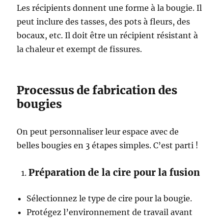
Les récipients donnent une forme à la bougie. Il
peut inclure des tasses, des pots à fleurs, des
bocaux, etc. Il doit être un récipient résistant à
la chaleur et exempt de fissures.
Processus de fabrication des
bougies
On peut personnaliser leur espace avec de
belles bougies en 3 étapes simples. C’est parti !
Préparation de la cire pour la fusion
Sélectionnez le type de cire pour la bougie.
Protégez l’environnement de travail avant