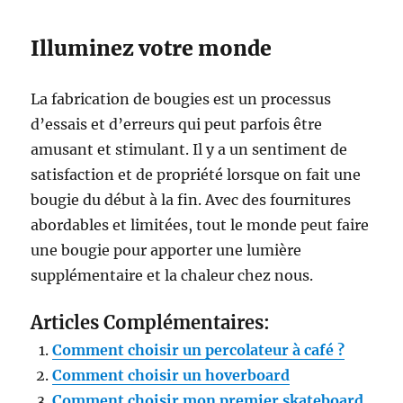
Illuminez votre monde
La fabrication de bougies est un processus
d’essais et d’erreurs qui peut parfois être
amusant et stimulant. Il y a un sentiment de
satisfaction et de propriété lorsque on fait une
bougie du début à la fin. Avec des fournitures
abordables et limitées, tout le monde peut faire
une bougie pour apporter une lumière
supplémentaire et la chaleur chez nous.
Articles Complémentaires:
Comment choisir un percolateur à café ?
Comment choisir un hoverboard
Comment choisir mon premier skateboard