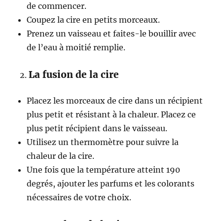
de commencer.
Coupez la cire en petits morceaux.
Prenez un vaisseau et faites-le bouillir avec
de l’eau à moitié remplie.
La fusion de la cire
Placez les morceaux de cire dans un récipient
plus petit et résistant à la chaleur. Placez ce
plus petit récipient dans le vaisseau.
Utilisez un thermomètre pour suivre la
chaleur de la cire.
Une fois que la température atteint 190
degrés, ajouter les parfums et les colorants
nécessaires de votre choix.