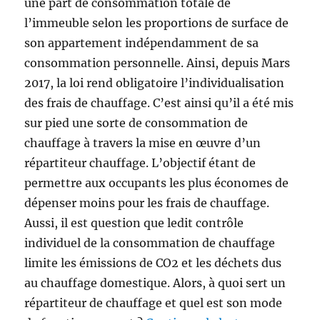
une part de consommation totale de
l’immeuble selon les proportions de surface de
son appartement indépendamment de sa
consommation personnelle. Ainsi, depuis Mars
2017, la loi rend obligatoire l’individualisation
des frais de chauffage. C’est ainsi qu’il a été mis
sur pied une sorte de consommation de
chauffage à travers la mise en œuvre d’un
répartiteur chauffage. L’objectif étant de
permettre aux occupants les plus économes de
dépenser moins pour les frais de chauffage.
Aussi, il est question que ledit contrôle
individuel de la consommation de chauffage
limite les émissions de CO2 et les déchets dus
au chauffage domestique. Alors, à quoi sert un
répartiteur de chauffage et quel est son mode