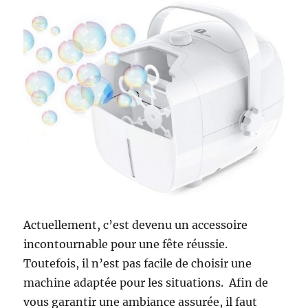
Actuellement, c’est devenu un accessoire
incontournable pour une fête réussie.
Toutefois, il n’est pas facile de choisir une
machine adaptée pour les situations. Afin de
vous garantir une ambiance assurée, il faut