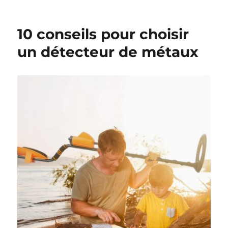
le
10 conseils pour choisir
un détecteur de métaux