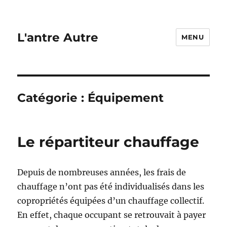
L'antre Autre
MENU
Catégorie :
Équipement
Le répartiteur chauffage
Depuis de nombreuses années, les frais de
chauffage n’ont pas été individualisés dans les
copropriétés équipées d’un chauffage collectif.
En effet, chaque occupant se retrouvait à payer