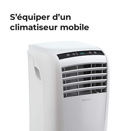
S’équiper d’un
climatiseur mobile